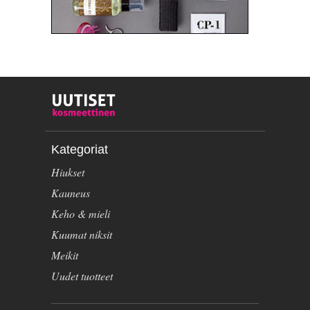
Kategoriat
Hiukset
Kauneus
Keho & mieli
Kuumat niksit
Meikit
Uudet tuotteet